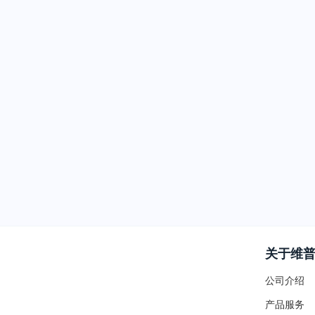
关于维
公司介绍
产品服务