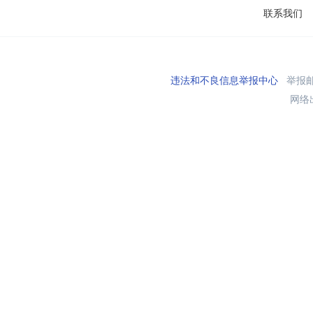
联系我们
违法和不良信息举报中心
举报邮箱
网络