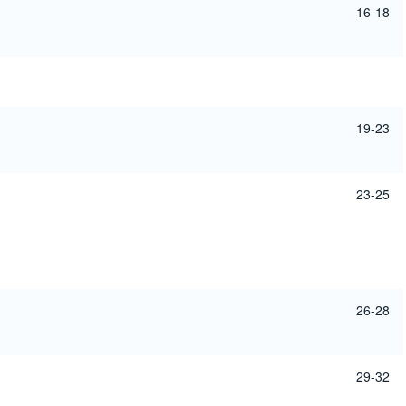
16-18
19-23
23-25
26-28
29-32