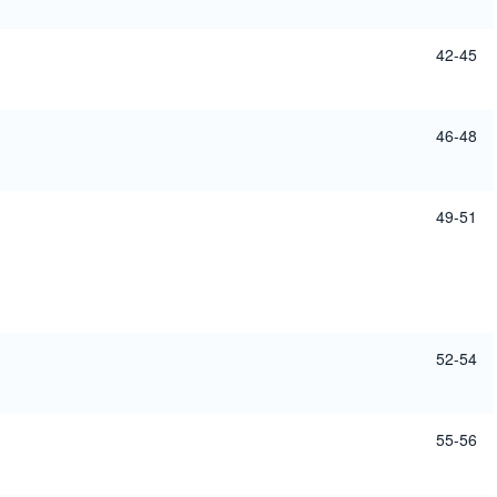
42-45
46-48
49-51
52-54
55-56