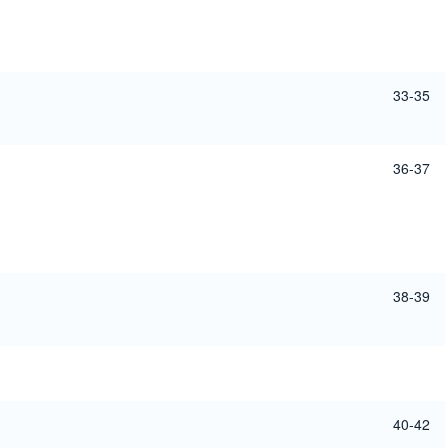
33-35
36-37
38-39
40-42