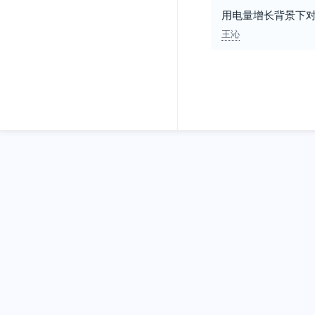
用电量增长背景下对
王沁