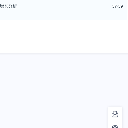
量增长分析
57-59