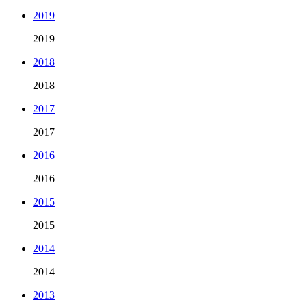
2019
2019
2018
2018
2017
2017
2016
2016
2015
2015
2014
2014
2013