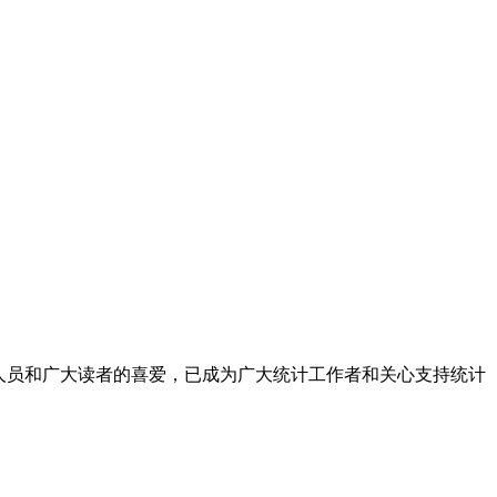
人员和广大读者的喜爱，已成为广大统计工作者和关心支持统计