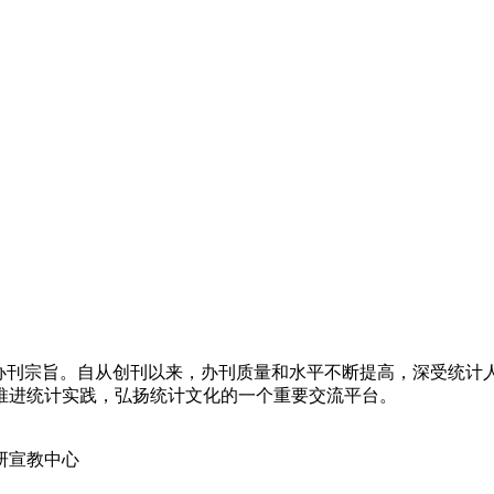
为办刊宗旨。自从创刊以来，办刊质量和水平不断提高，深受统计
推进统计实践，弘扬统计文化的一个重要交流平台。
研宣教中心