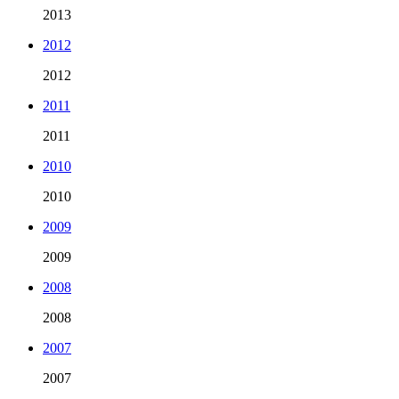
2013
2012
2012
2011
2011
2010
2010
2009
2009
2008
2008
2007
2007