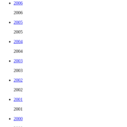
2006
2006
2005
2005
2004
2004
2003
2003
2002
2002
2001
2001
2000