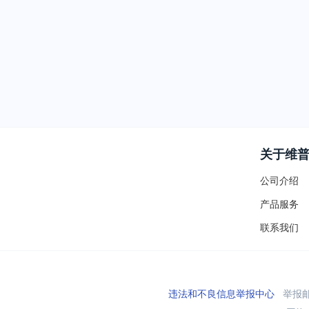
关于维
公司介绍
产品服务
联系我们
违法和不良信息举报中心
举报邮箱