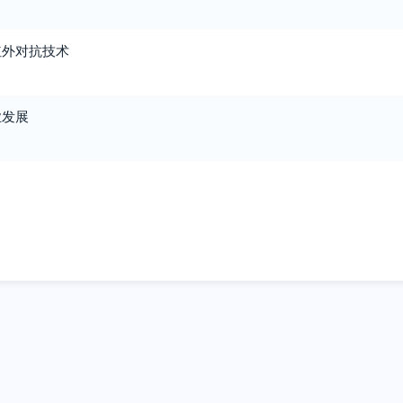
红外对抗技术
业发展