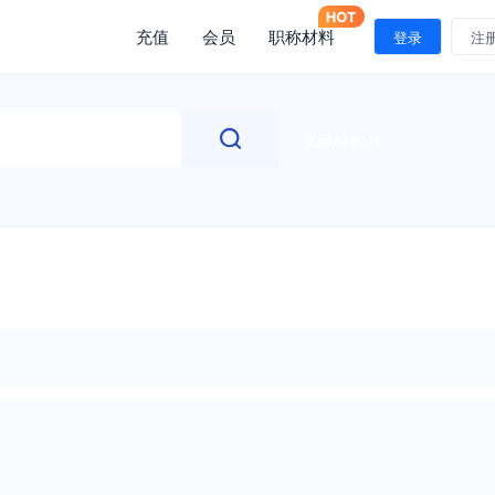
充值
会员
职称材料
登录
注
文献检索