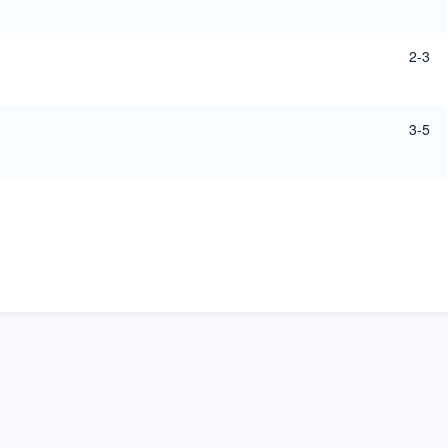
2-3
3-5