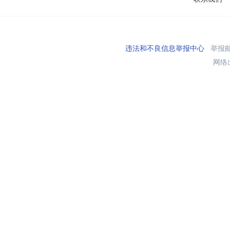
违法和不良信息举报中心
举报邮箱
网络