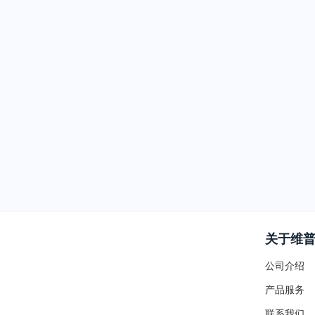
关于维
公司介绍
产品服务
联系我们