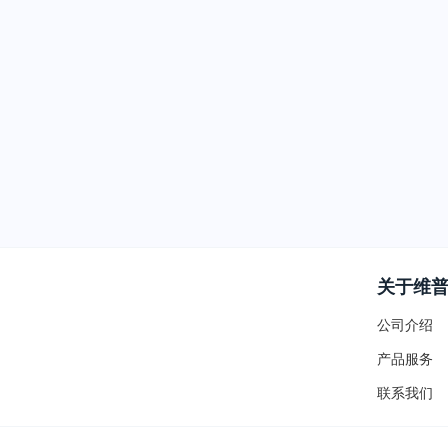
关于维
公司介绍
产品服务
联系我们