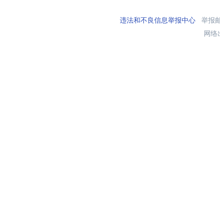
违法和不良信息举报中心
举报邮箱
网络