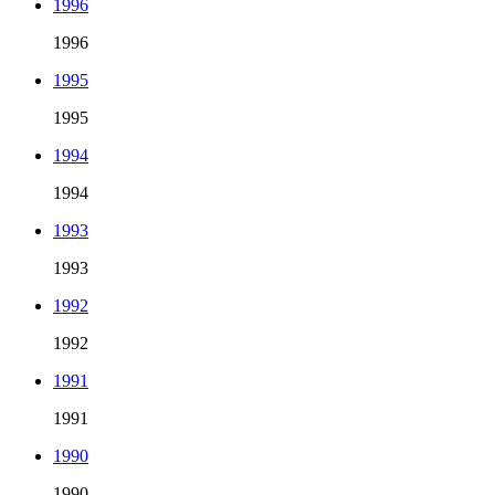
1996
1996
1995
1995
1994
1994
1993
1993
1992
1992
1991
1991
1990
1990