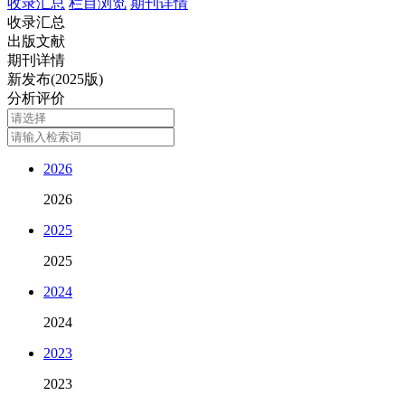
收录汇总
栏目浏览
期刊详情
收录汇总
出版文献
期刊详情
新发布(2025版)
分析评价
2026
2026
2025
2025
2024
2024
2023
2023