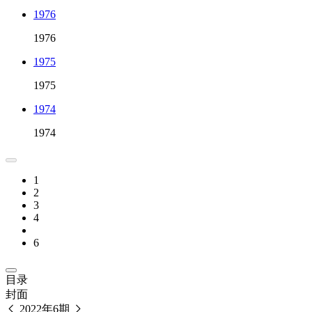
1976
1976
1975
1975
1974
1974
1
2
3
4
6
目录
封面
2022年6期