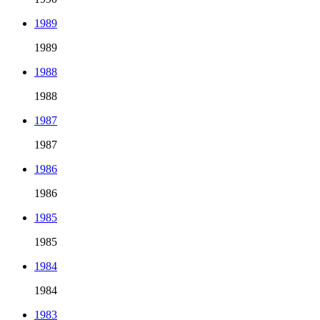
1989
1989
1988
1988
1987
1987
1986
1986
1985
1985
1984
1984
1983