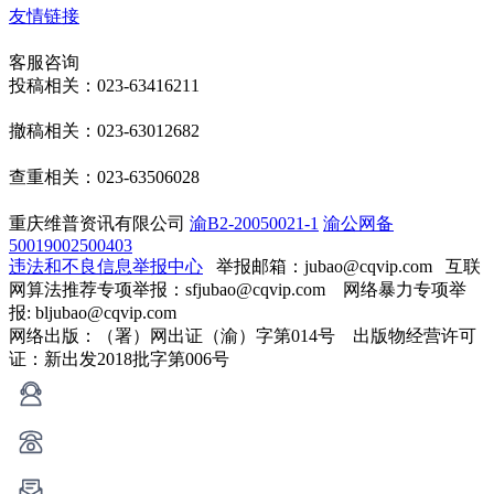
友情链接
客服咨询
投稿相关：023-63416211
撤稿相关：023-63012682
查重相关：023-63506028
重庆维普资讯有限公司
渝B2-20050021-1
渝公网备
50019002500403
违法和不良信息举报中心
举报邮箱：jubao@cqvip.com
互联
网算法推荐专项举报：sfjubao@cqvip.com 网络暴力专项举
报: bljubao@cqvip.com
网络出版：（署）网出证（渝）字第014号 出版物经营许可
证：新出发2018批字第006号