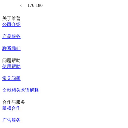
176-180
关于维普
公司介绍
产品服务
联系我们
问题帮助
使用帮助
常见问题
文献相关术语解释
合作与服务
版权合作
广告服务