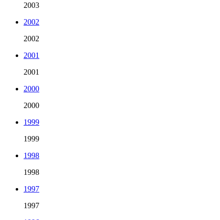
2003
2002
2002
2001
2001
2000
2000
1999
1999
1998
1998
1997
1997