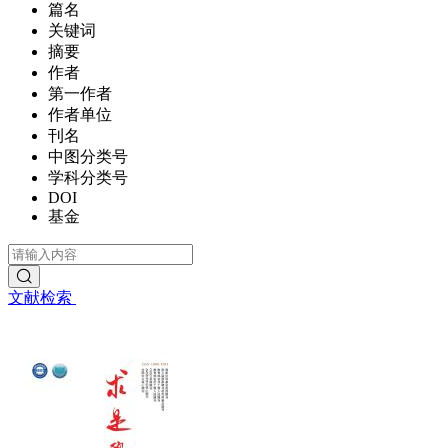
篇名
关键词
摘要
作者
第一作者
作者单位
刊名
中图分类号
学科分类号
DOI
基金
文献检索