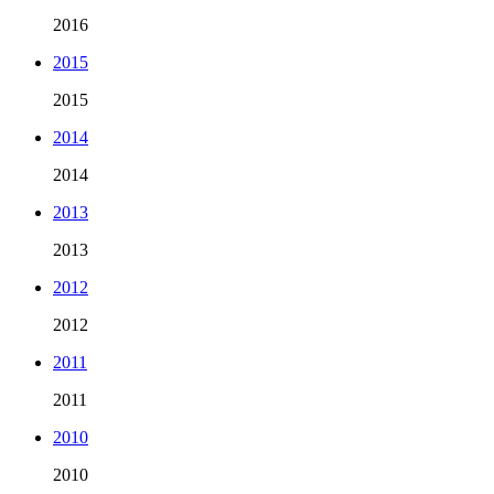
2016
2015
2015
2014
2014
2013
2013
2012
2012
2011
2011
2010
2010