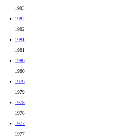
1983
1982
1982
1981
1981
1980
1980
1979
1979
1978
1978
1977
1977