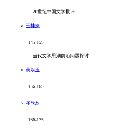
20世纪中国文学批评
王桂妹
145-155
当代文学思潮前沿问题探讨
吴娱玉
156-165
崔欣欣
166-175