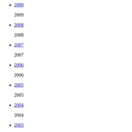
2009
2009
2008
2008
2007
2007
2006
2006
2005
2005
2004
2004
2003