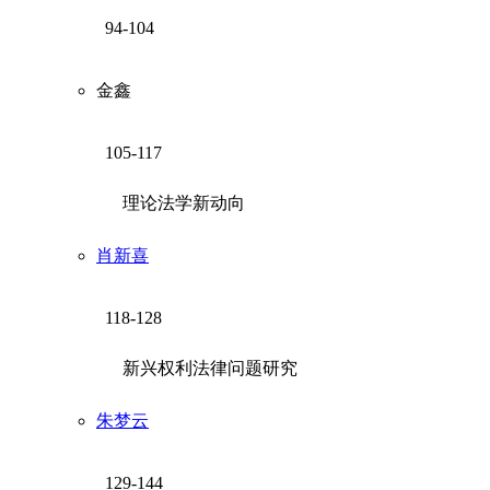
94-104
金鑫
105-117
理论法学新动向
肖新喜
118-128
新兴权利法律问题研究
朱梦云
129-144