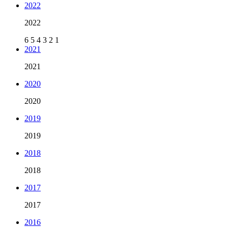
2022
2022
6
5
4
3
2
1
2021
2021
2020
2020
2019
2019
2018
2018
2017
2017
2016