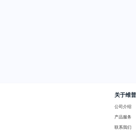
关于维
公司介绍
产品服务
联系我们