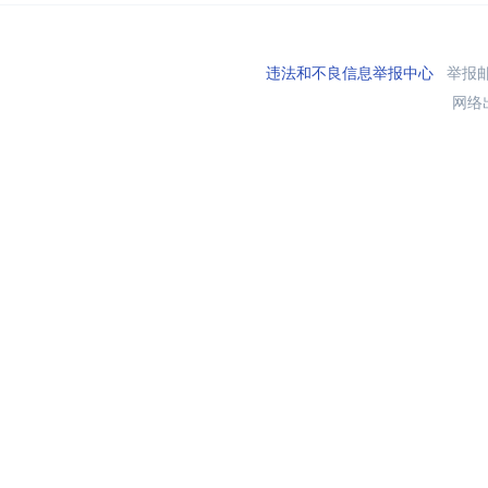
违法和不良信息举报中心
举报邮箱
网络