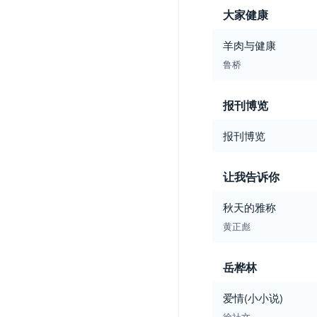
大家健康
羊肉与健康
鲁桥
报刊博览
报刊博览
让我告诉你
秋天的雅称
黄正彪
岳桦林
爱情(小小说)
徐社文