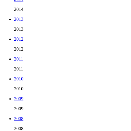
2014
2013
2013
2012
2012
2011
2011
2010
2010
2009
2009
2008
2008