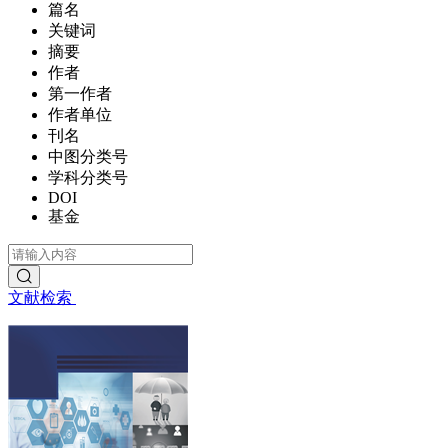
篇名
关键词
摘要
作者
第一作者
作者单位
刊名
中图分类号
学科分类号
DOI
基金
文献检索