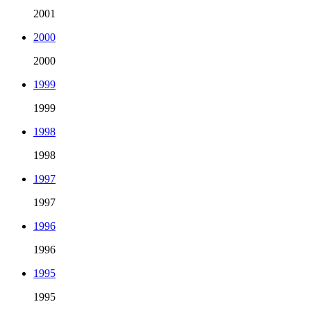
2001
2000
2000
1999
1999
1998
1998
1997
1997
1996
1996
1995
1995