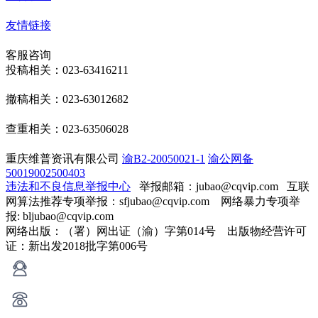
友情链接
客服咨询
投稿相关：023-63416211
撤稿相关：023-63012682
查重相关：023-63506028
重庆维普资讯有限公司
渝B2-20050021-1
渝公网备
50019002500403
违法和不良信息举报中心
举报邮箱：jubao@cqvip.com
互联
网算法推荐专项举报：sfjubao@cqvip.com 网络暴力专项举
报: bljubao@cqvip.com
网络出版：（署）网出证（渝）字第014号 出版物经营许可
证：新出发2018批字第006号