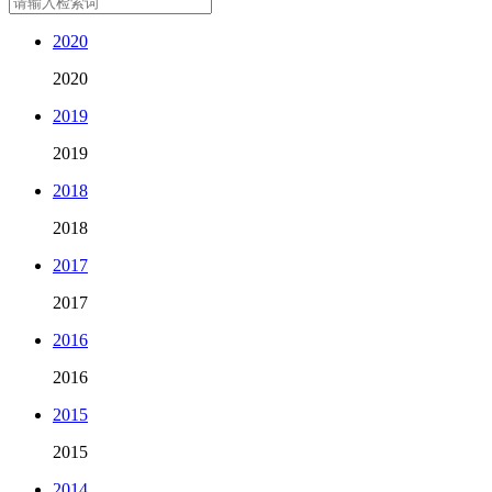
2020
2020
2019
2019
2018
2018
2017
2017
2016
2016
2015
2015
2014