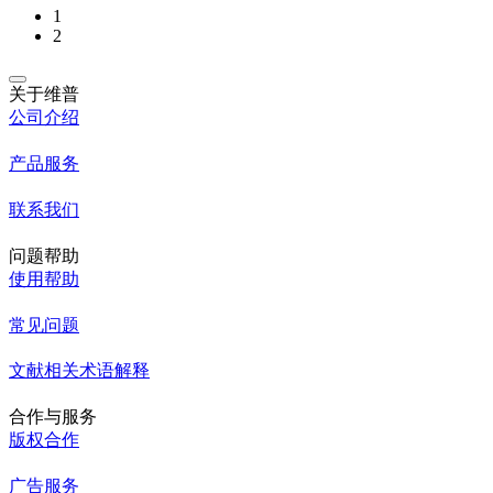
1
2
关于维普
公司介绍
产品服务
联系我们
问题帮助
使用帮助
常见问题
文献相关术语解释
合作与服务
版权合作
广告服务