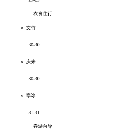
衣食住行
文竹
30-30
庆来
30-30
寒冰
31-31
春游向导