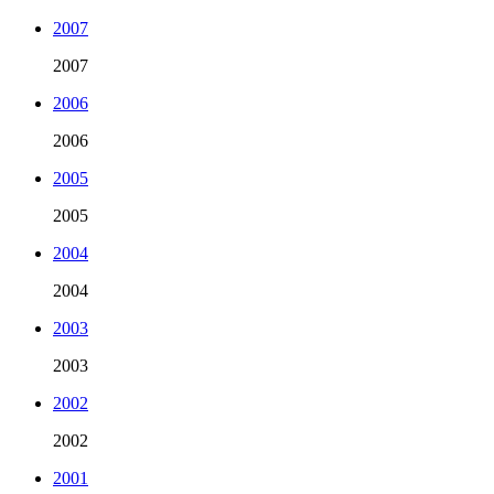
2007
2007
2006
2006
2005
2005
2004
2004
2003
2003
2002
2002
2001