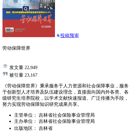
投稿预审
劳动保障世界
发文量
22,949
被引量
23,167
《劳动保障世界》秉承服务于人力资源和社会保障事业，服务
于创新型人才培养及队伍建设理念，直接面向国内外各类、各
级研究生培养院校，以学术文献快速报道、广泛传播为手段，
努力实现劳动保障知识研究成果共享。
主管单位：
吉林省社会保险事业管理局
主办单位：
吉林省社会保险事业管理局
出版地区：
吉林省