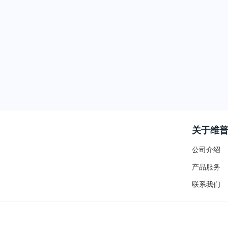
关于维
公司介绍
产品服务
联系我们