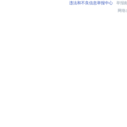
违法和不良信息举报中心
举报邮箱
网络