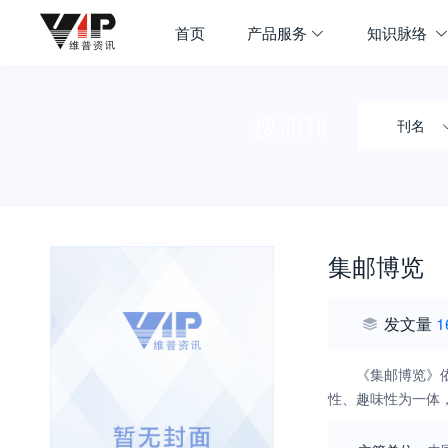
首页
产品服务
知识脉络
搜期刊
刊名
集邮博览
发文量
1
《集邮博览》
性、趣味性为一体