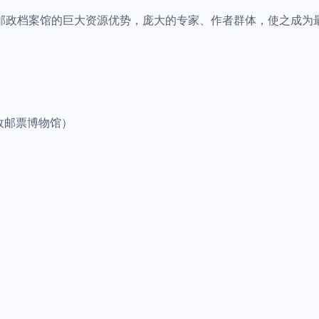
邮政档案馆的巨大资源优势，庞大的专家、作者群体，使之成为
政邮票博物馆）