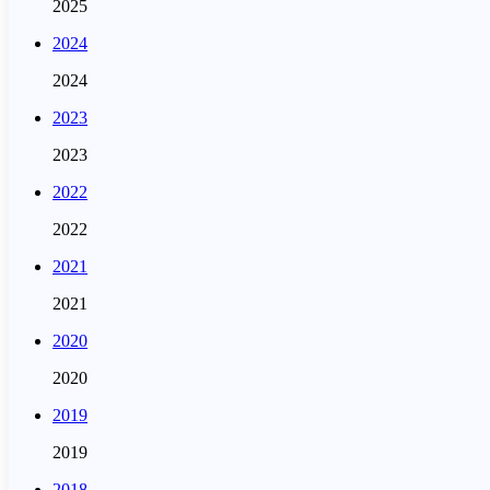
2025
2024
2024
2023
2023
2022
2022
2021
2021
2020
2020
2019
2019
2018