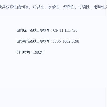
最具权威性的刊物。知识性、收藏性、资料性、可读性、趣味性
CN
11-1117/G8
国内统一连续出版物号：
ISSN
1002-5898
国际标准连续出版物号
：
1982年
创刊时间：