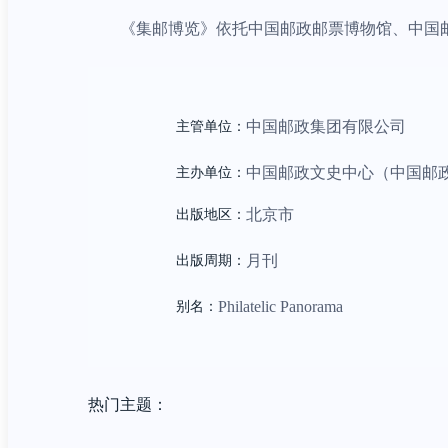
《集邮博览》依托中国邮政邮票博物馆、中国
中国邮政集团有限公司
主管单位：
中国邮政文史中心（中国邮
主办单位：
北京市
出版地区：
月刊
出版周期：
Philatelic Panorama
别名：
热门主题：