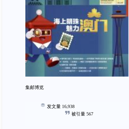
集邮博览
发文量
16,938
被引量
567