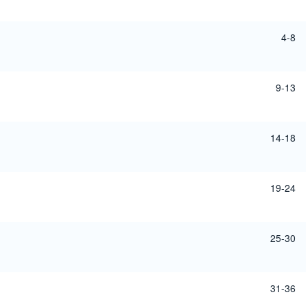
4-8
9-13
14-18
19-24
25-30
31-36