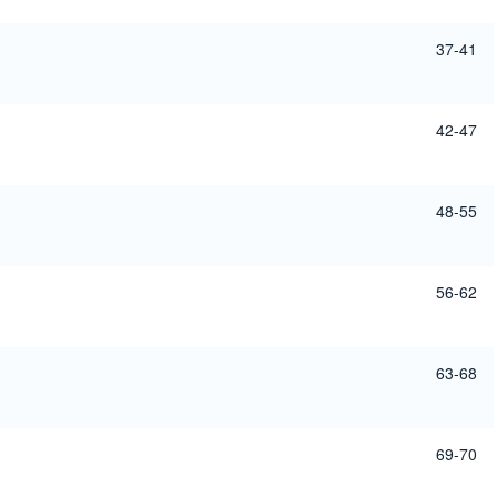
37-41
42-47
48-55
56-62
63-68
69-70