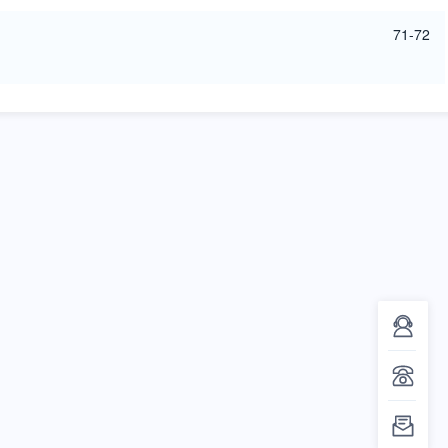
71-72