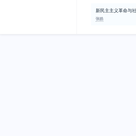
新民主主义革命与
张皓