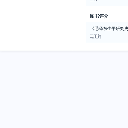
图书评介
《毛泽东生平研究
王子韩