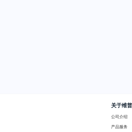
关于维
公司介绍
产品服务