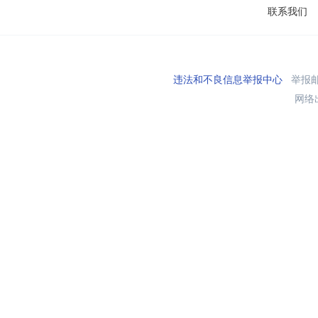
联系我们
违法和不良信息举报中心
举报邮箱
网络