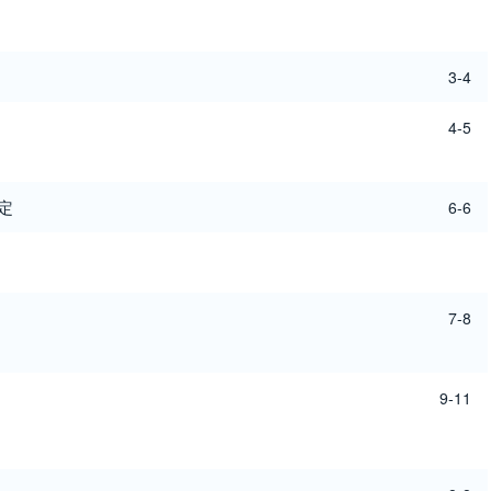
3-4
4-5
定
6-6
7-8
9-11