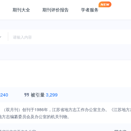
期刊大全
期刊评价报告
学者服务
,240
被引量
3,299
》（双月刊）创刊于1986年，江苏省地方志工作办公室主办。《江苏地
地方志编纂委员会及办公室的机关刊物。