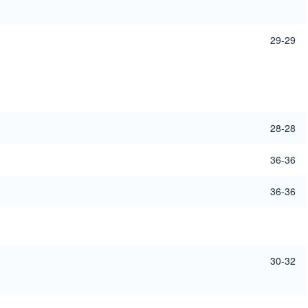
29-29
28-28
36-36
36-36
30-32