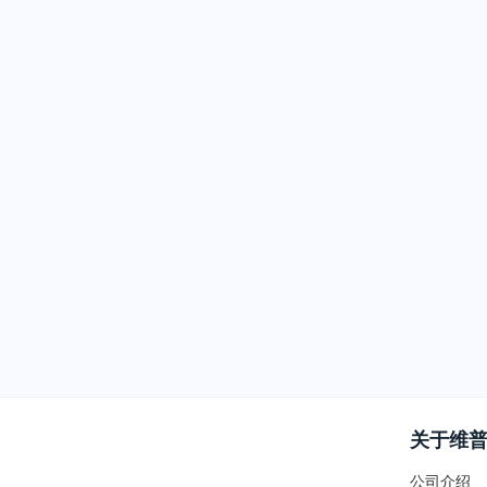
关于维
公司介绍