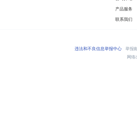
产品服务
联系我们
违法和不良信息举报中心
举报邮箱
网络