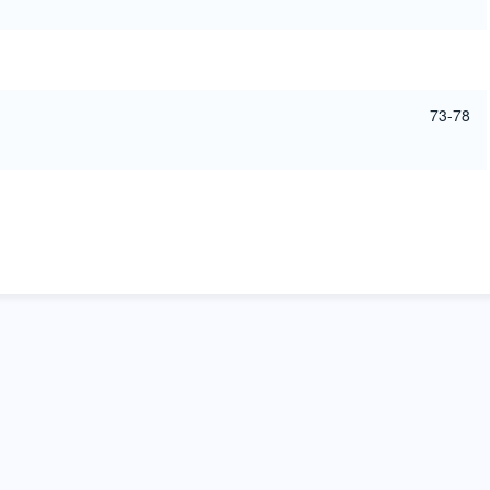
73-78