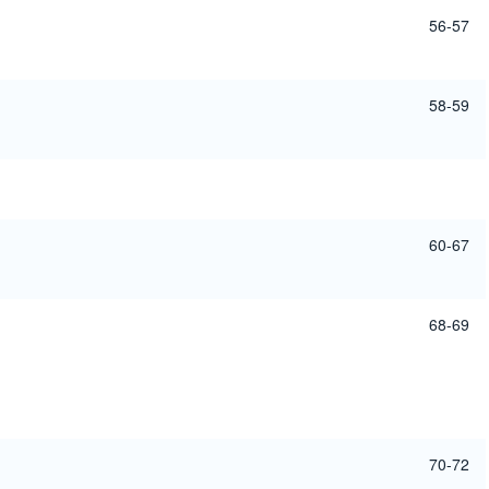
56-57
58-59
60-67
68-69
70-72