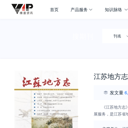
首页
产品服务
知识脉络
搜期刊
刊名
江苏地方志
发文量
6
《江苏地方志
展服务，是江苏省