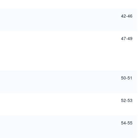
42-46
47-49
50-51
52-53
54-55