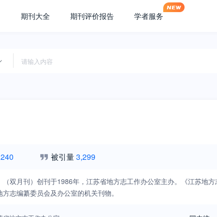
期刊大全
期刊评价报告
学者服务
,240
被引量
3,299
》（双月刊）创刊于1986年，江苏省地方志工作办公室主办。《江苏地
地方志编纂委员会及办公室的机关刊物。