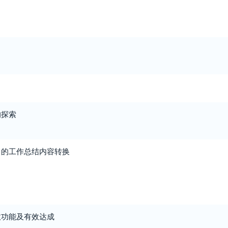
的探索
中的工作总结内容转换
政功能及有效达成