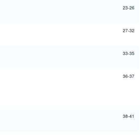
23-26
27-32
33-35
36-37
38-41