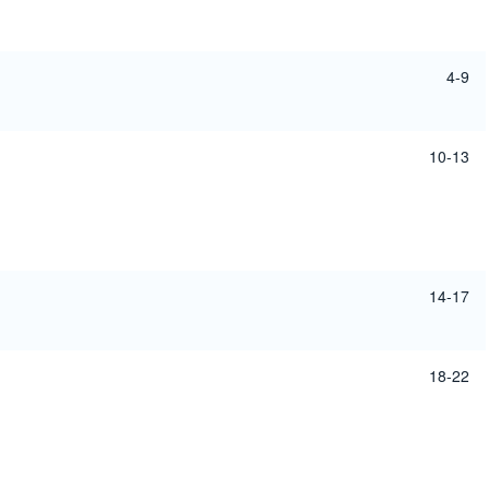
4-9
10-13
14-17
18-22