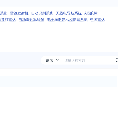
系统
雷达发射机
自动识别系统
无线电导航系统
AIS航标
载导航雷达
自动雷达标绘仪
电子海图显示和信息系统
中国雷达