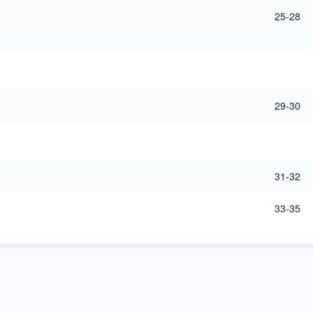
25-28
29-30
31-32
33-35