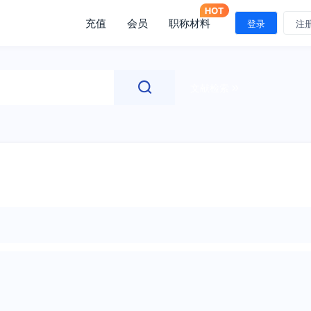
充值
会员
职称材料
登录
注
文献检索