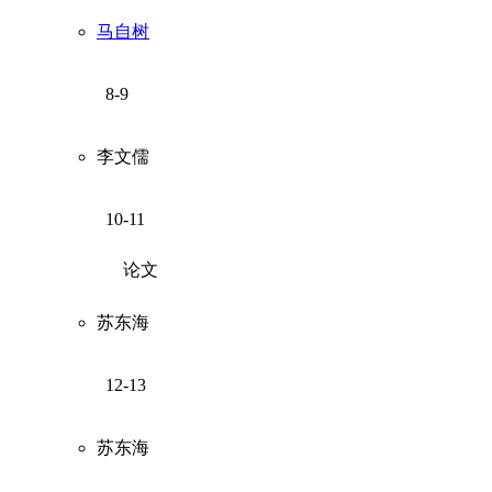
马自树
8-9
李文儒
10-11
论文
苏东海
12-13
苏东海