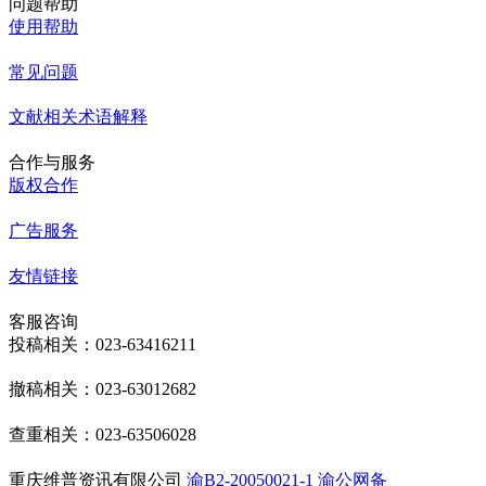
问题帮助
使用帮助
常见问题
文献相关术语解释
合作与服务
版权合作
广告服务
友情链接
客服咨询
投稿相关：023-63416211
撤稿相关：023-63012682
查重相关：023-63506028
重庆维普资讯有限公司
渝B2-20050021-1
渝公网备