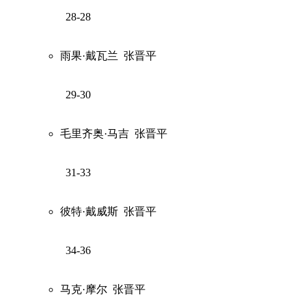
28-28
雨果·戴瓦兰
张晋平
29-30
毛里齐奥·马吉
张晋平
31-33
彼特·戴威斯
张晋平
34-36
马克·摩尔
张晋平