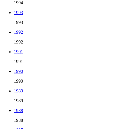
1994
1993
1993
1992
1992
1991
1991
1990
1990
1989
1989
1988
1988