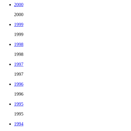
2000
2000
1999
1999
1998
1998
1997
1997
1996
1996
1995
1995
1994