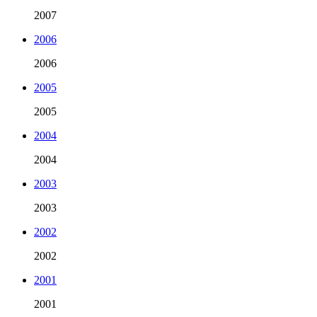
2007
2006
2006
2005
2005
2004
2004
2003
2003
2002
2002
2001
2001