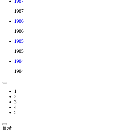
1987
1987
1986
1986
1985
1985
1984
1984
1
2
3
4
5
目录