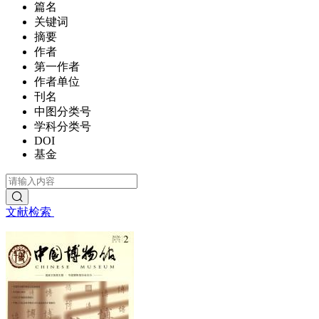
篇名
关键词
摘要
作者
第一作者
作者单位
刊名
中图分类号
学科分类号
DOI
基金
文献检索