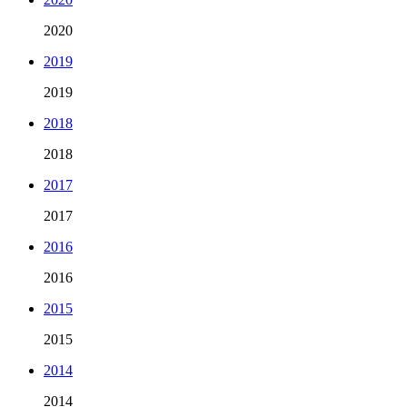
2020
2019
2019
2018
2018
2017
2017
2016
2016
2015
2015
2014
2014