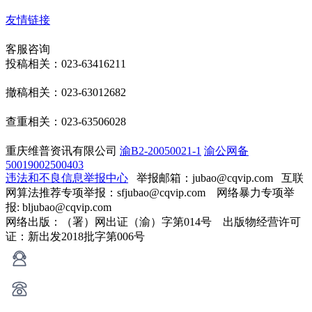
友情链接
客服咨询
投稿相关：023-63416211
撤稿相关：023-63012682
查重相关：023-63506028
重庆维普资讯有限公司
渝B2-20050021-1
渝公网备
50019002500403
违法和不良信息举报中心
举报邮箱：jubao@cqvip.com
互联
网算法推荐专项举报：sfjubao@cqvip.com 网络暴力专项举
报: bljubao@cqvip.com
网络出版：（署）网出证（渝）字第014号 出版物经营许可
证：新出发2018批字第006号