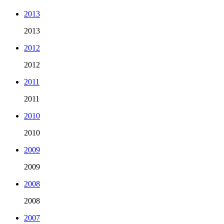
2013
2013
2012
2012
2011
2011
2010
2010
2009
2009
2008
2008
2007