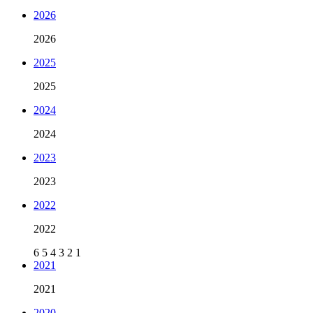
2026
2026
2025
2025
2024
2024
2023
2023
2022
2022
6
5
4
3
2
1
2021
2021
2020