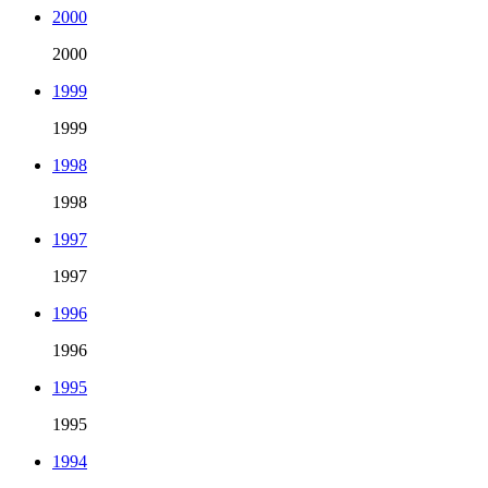
2000
2000
1999
1999
1998
1998
1997
1997
1996
1996
1995
1995
1994