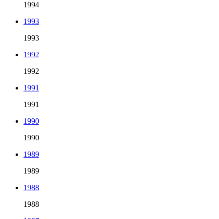
1994
1993
1993
1992
1992
1991
1991
1990
1990
1989
1989
1988
1988