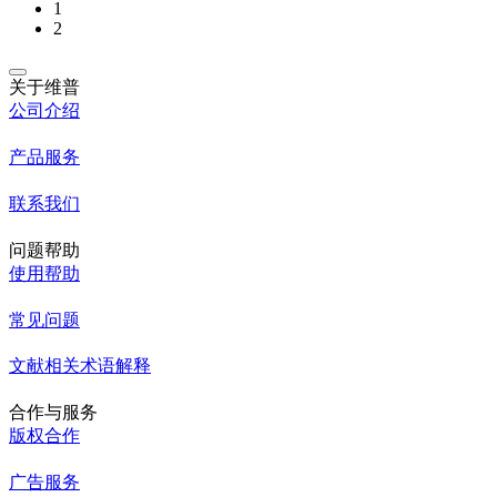
1
2
关于维普
公司介绍
产品服务
联系我们
问题帮助
使用帮助
常见问题
文献相关术语解释
合作与服务
版权合作
广告服务