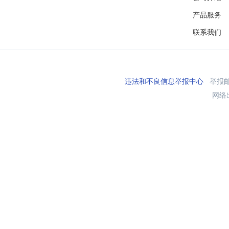
产品服务
联系我们
违法和不良信息举报中心
举报邮箱
网络