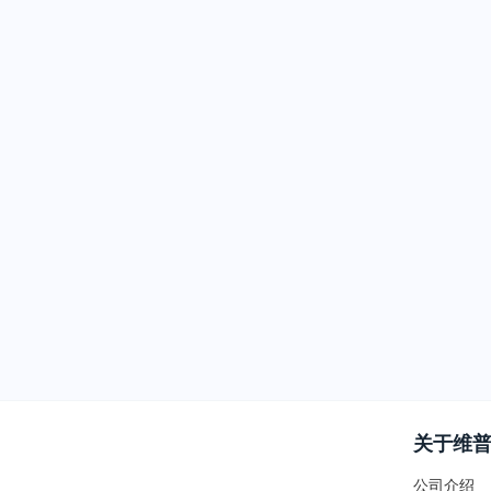
关于维
公司介绍