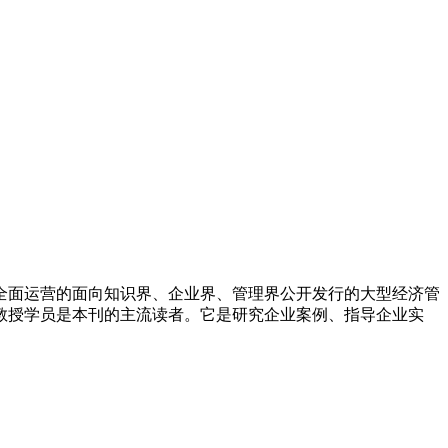
全面运营的面向知识界、企业界、管理界公开发行的大型经济管
教授学员是本刊的主流读者。它是研究企业案例、指导企业实