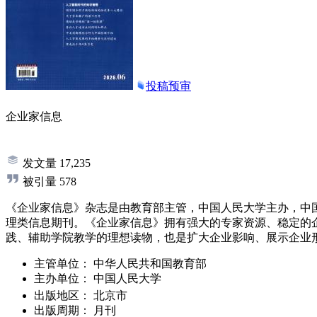
投稿预审
企业家信息
发文量
17,235
被引量
578
《企业家信息》杂志是由教育部主管，中国人民大学主办，中
理类信息期刊。《企业家信息》拥有强大的专家资源、稳定的
践、辅助学院教学的理想读物，也是扩大企业影响、展示企业
主管单位：
中华人民共和国教育部
主办单位：
中国人民大学
出版地区：
北京市
出版周期：
月刊