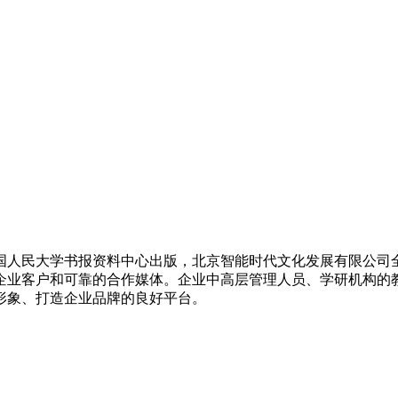
国人民大学书报资料中心出版，北京智能时代文化发展有限公司
企业客户和可靠的合作媒体。企业中高层管理人员、学研机构的
形象、打造企业品牌的良好平台。