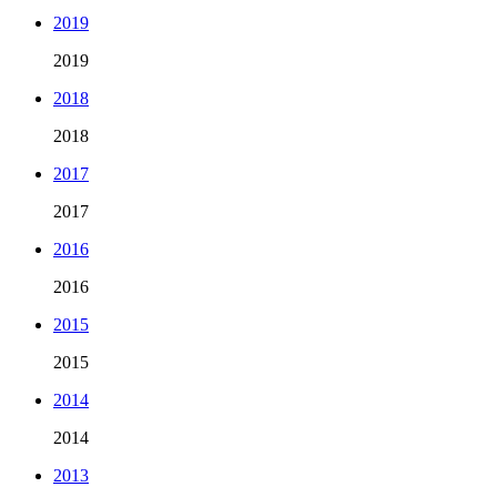
2019
2019
2018
2018
2017
2017
2016
2016
2015
2015
2014
2014
2013