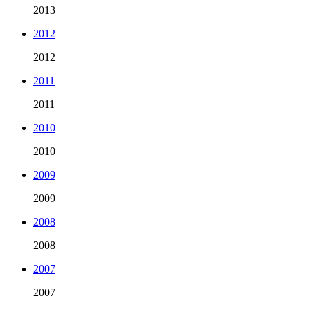
2013
2012
2012
2011
2011
2010
2010
2009
2009
2008
2008
2007
2007