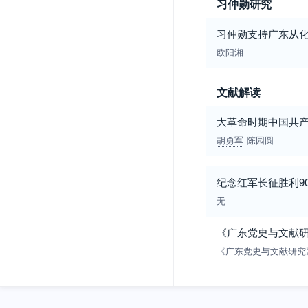
习仲勋研究
习仲勋支持广东从化
欧阳湘
文献解读
大革命时期中国共产
胡勇军
陈园圆
纪念红军长征胜利9
无
《广东党史与文献
《广东党史与文献研究