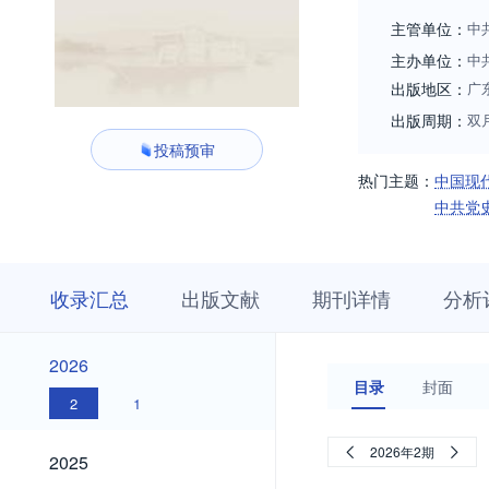
究、人物研究、文
主管单位：
中
主办单位：
中
出版地区：
广
出版周期：
双
投稿预审
热门主题：
中国现
中共党
收
栏
期
收录汇总
出版文献
期刊详情
分析
录
目
刊
汇
浏
详
总
览
情
2026
2026
目录
封面
2
1
2025
2026年2期
2025