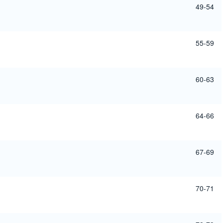
49-54
55-59
60-63
64-66
67-69
70-71