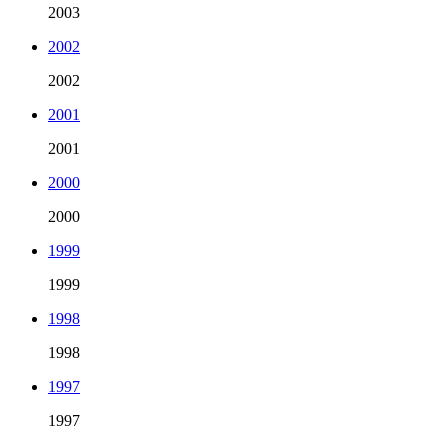
2003
2002
2002
2001
2001
2000
2000
1999
1999
1998
1998
1997
1997