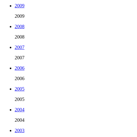
2009
2009
2008
2008
2007
2007
2006
2006
2005
2005
2004
2004
2003