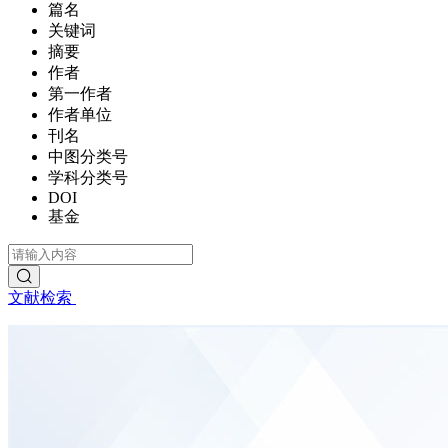
篇名
关键词
摘要
作者
第一作者
作者单位
刊名
中图分类号
学科分类号
DOI
基金
文献检索