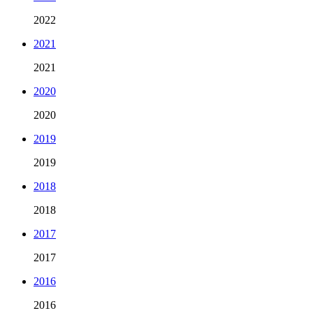
2022
2021
2021
2020
2020
2019
2019
2018
2018
2017
2017
2016
2016