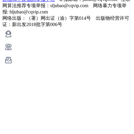
网算法推荐专项举报：sfjubao@cqvip.com 网络暴力专项举
报: bljubao@cqvip.com
网络出版：（署）网出证（渝）字第014号 出版物经营许可
证：新出发2018批字第006号