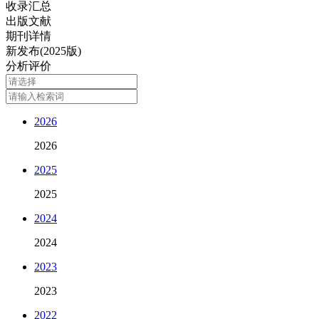
收录汇总
出版文献
期刊详情
新发布(2025版)
分析评价
2026
2026
2025
2025
2024
2024
2023
2023
2022