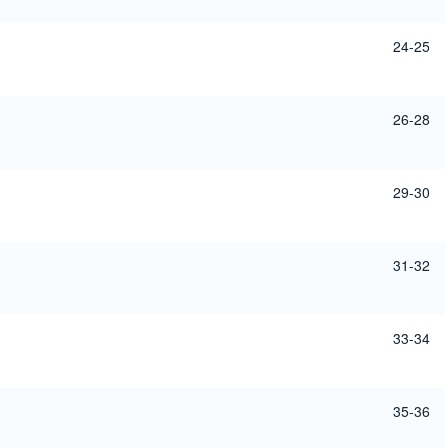
24-25
26-28
29-30
31-32
33-34
35-36