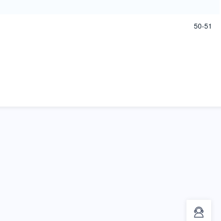
50-51