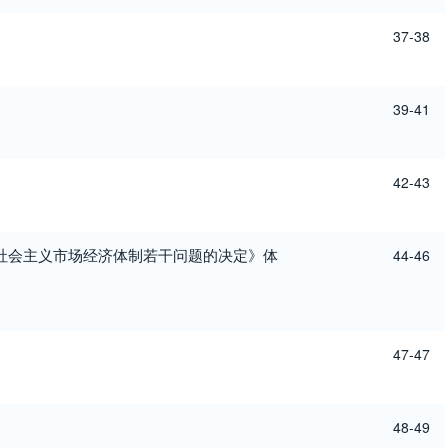
37-38
39-41
42-43
社会主义市场经济体制若干问题的决定》体
44-46
47-47
48-49