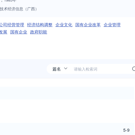
：
技术经济信息（广西）
公司经营管理
经济结构调整
企业文化
国有企业改革
企业管理
发展
国有企业
政府职能
5-9