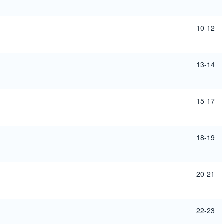
10-12
13-14
15-17
18-19
20-21
22-23