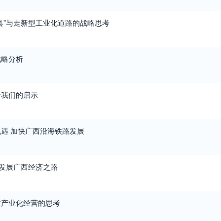
县”与走新型工业化道路的战略思考
战略分析
给我们的启示
遇 加快广西沿海铁路发展
索发展广西经济之路
业产业化经营的思考