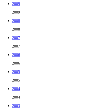
2009
2009
2008
2008
2007
2007
2006
2006
2005
2005
2004
2004
2003