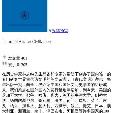
投稿预审
Journal of Ancient Civilizations
发文量
401
被引量
305
在历史学家林志纯先生筹备和专家的帮助下创办了国内唯一的
专门研究世界古代诸文明的英文杂志，《古代文明》杂志，每
年出版一期，向全世界介绍中国和国际文明史学者的科研成
果。我们杂志在国外国内的发行量逐年增加，到今天，美国的
芝加哥大学、耶鲁、哈佛、宾大，英国的牛津大学、剑桥大
学，德国的慕尼黑、哥廷根、法国、荷兰、瑞典、芬兰、埃
及、约旦、加拿大、意大利、西班牙、波兰、捷克、日本、澳
大利亚、新西兰、南非、津巴布韦、阿根廷等许多国家的100