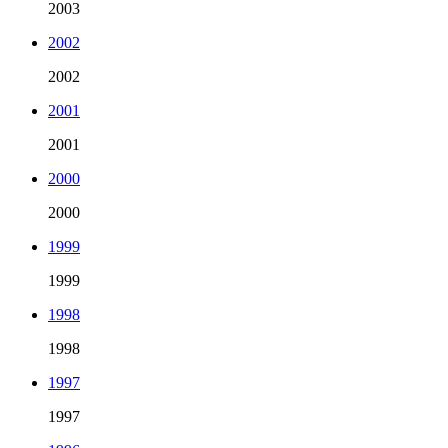
2003
2002
2002
2001
2001
2000
2000
1999
1999
1998
1998
1997
1997