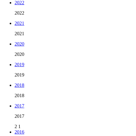
2022
2022
2021
2021
2020
2020
2019
2019
2018
2018
2017
2017
2
1
2016