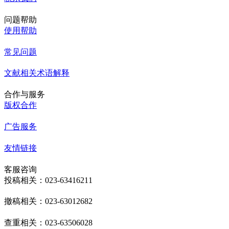
问题帮助
使用帮助
常见问题
文献相关术语解释
合作与服务
版权合作
广告服务
友情链接
客服咨询
投稿相关：023-63416211
撤稿相关：023-63012682
查重相关：023-63506028