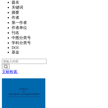
篇名
关键词
摘要
作者
第一作者
作者单位
刊名
中图分类号
学科分类号
DOI
基金
文献检索