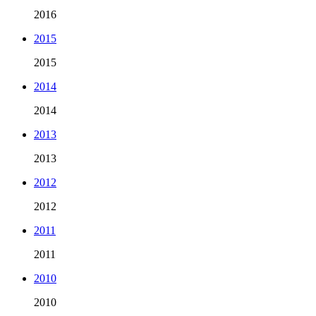
2016
2015
2015
2014
2014
2013
2013
2012
2012
2011
2011
2010
2010