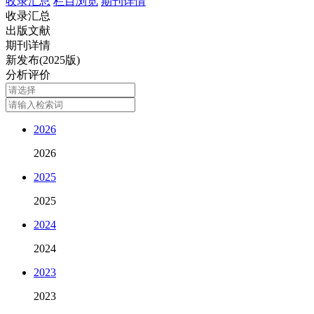
收录汇总
栏目浏览
期刊详情
收录汇总
出版文献
期刊详情
新发布(2025版)
分析评价
2026
2026
2025
2025
2024
2024
2023
2023