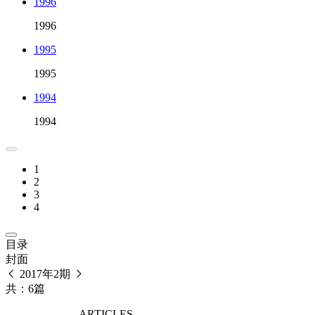
1996
1996
1995
1995
1994
1994
1
2
3
4
目录
封面
2017年2期
共：6篇
ARTICLES