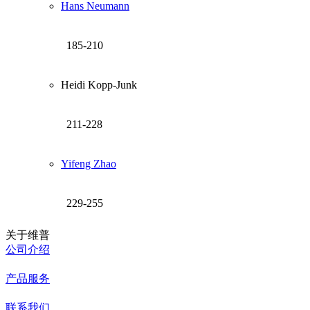
Hans Neumann
185-210
Heidi Kopp-Junk
211-228
Yifeng Zhao
229-255
关于维普
公司介绍
产品服务
联系我们