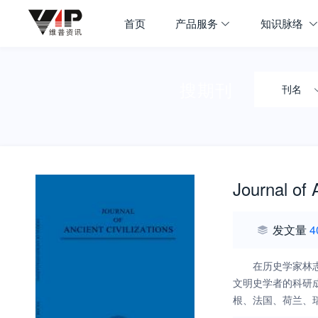
首页
产品服务
知识脉络
搜期刊
刊名
Journal of 
发文量
4
在历史学家林
文明史学者的科研
根、法国、荷兰、
著名学府和学者都