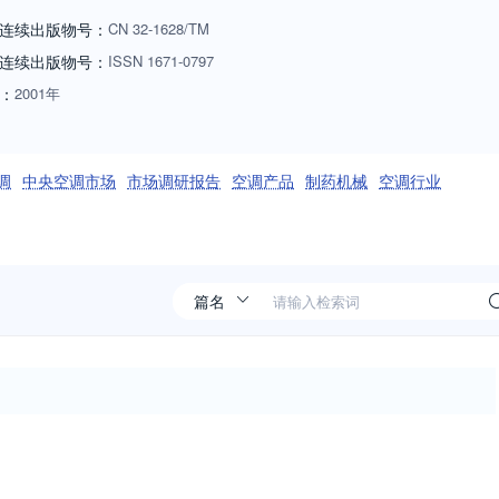
连续出版物号：
CN
32-1628/TM
连续出版物号
：
ISSN
1671-0797
：
2001年
调
中央空调市场
市场调研报告
空调产品
制药机械
空调行业