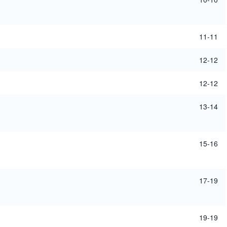
11-11
12-12
12-12
13-14
15-16
17-19
19-19