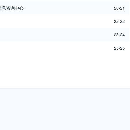
信息咨询中心
20-21
22-22
23-24
25-25