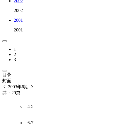
2002
2002
2001
2001
1
2
3
目录
封面
2003年6期
共：29篇
4-5
6-7