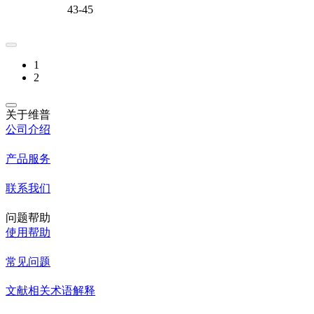
43-45
1
2
关于维普
公司介绍
产品服务
联系我们
问题帮助
使用帮助
常见问题
文献相关术语解释