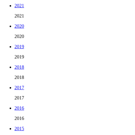
2021
2021
2020
2020
2019
2019
2018
2018
2017
2017
2016
2016
2015