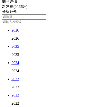
期刊详情
新发布(2025版)
分析评价
2026
2026
2025
2025
2024
2024
2023
2023
2022
2022