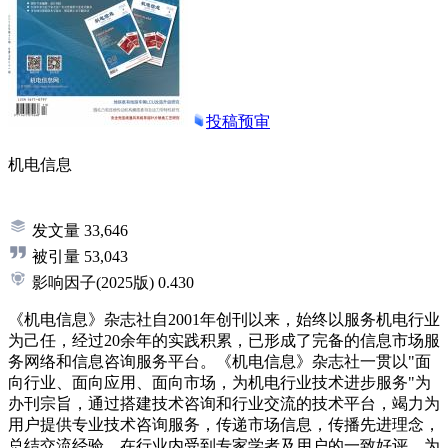
投稿预审
机电信息
发文量
33,646
被引量
53,043
影响因子
(2025版)
0.430
《机电信息》杂志社自2001年创刊以来，始终以服务机电行业
为己任，经过20余年的实践积累，已形成了完备的信息市场服
务网络和信息咨询服务平台。《机电信息》杂志社一贯以"面
向行业、面向应用、面向市场，为机电行业技术进步服务"为
办刊宗旨，通过搭建技术咨询和行业交流的技术平台，竭力为
用户提供专业技术咨询服务，传递市场信息，传播先进理念，
总结交流经验，在行业内受到专家学者及用户的一致好评，为