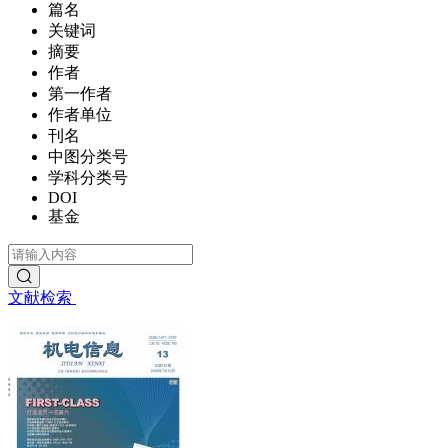
篇名
关键词
摘要
作者
第一作者
作者单位
刊名
中图分类号
学科分类号
DOI
基金
文献检索