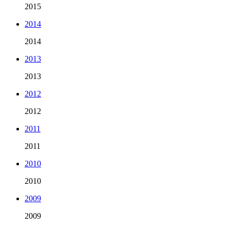
2015
2014
2014
2013
2013
2012
2012
2011
2011
2010
2010
2009
2009