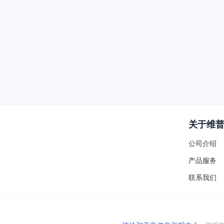
关于维
公司介绍
产品服务
联系我们