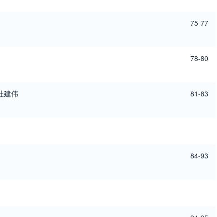
75-77
78-80
杜建伟
81-83
84-93