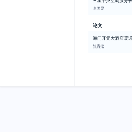
三星中央空调服务
李国梁
论文
海门开元大酒店暖
陈青松