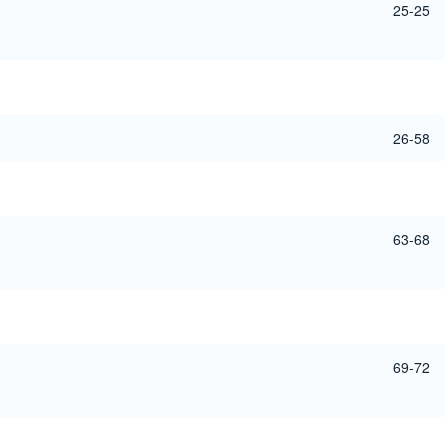
25-25
26-58
63-68
69-72