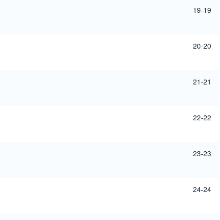
19-19
20-20
21-21
22-22
23-23
24-24