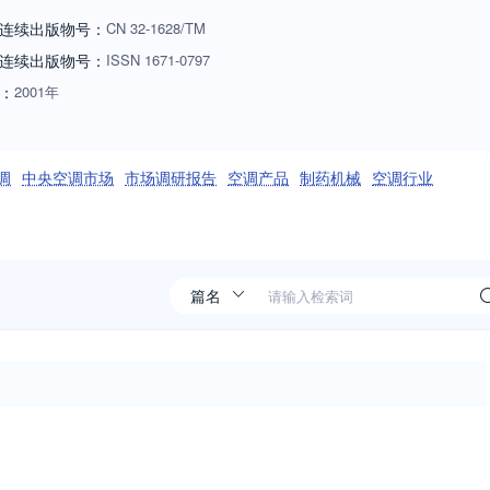
连续出版物号：
CN
32-1628/TM
连续出版物号
：
ISSN
1671-0797
：
2001年
调
中央空调市场
市场调研报告
空调产品
制药机械
空调行业