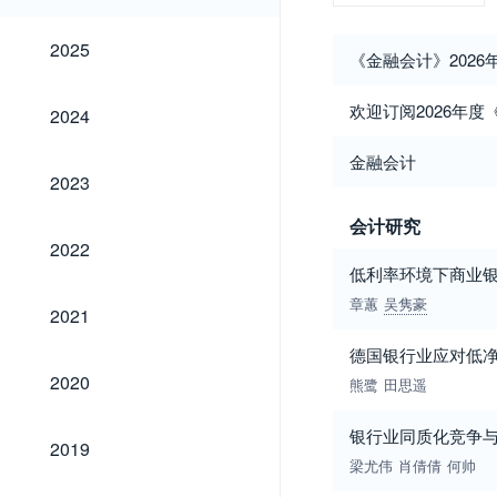
2025
2025
《金融会计》2026
2024
欢迎订阅2026年度
2024
金融会计
2023
2023
会计研究
2022
2022
低利率环境下商业
章蕙
吴隽豪
2021
2021
德国银行业应对低
2020
2020
熊鹭
田思遥
银行业同质化竞争
2019
2019
梁尤伟
肖倩倩
何帅