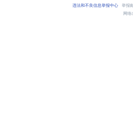
违法和不良信息举报中心
举报邮箱
网络