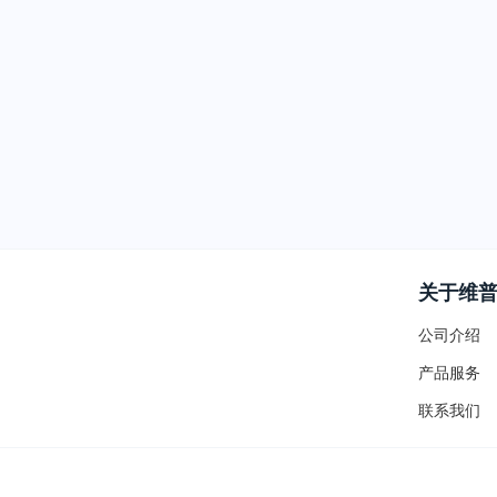
关于维
公司介绍
产品服务
联系我们