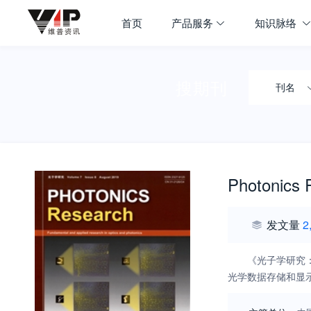
首页
产品服务
知识脉络
搜期刊
刊名
Photonics 
发文量
2
《光子学研究
光学数据存储和显