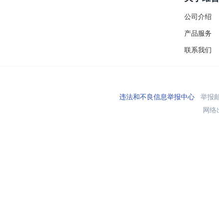
公司介绍
产品服务
联系我们
违法和不良信息举报中心
举报邮箱
网络