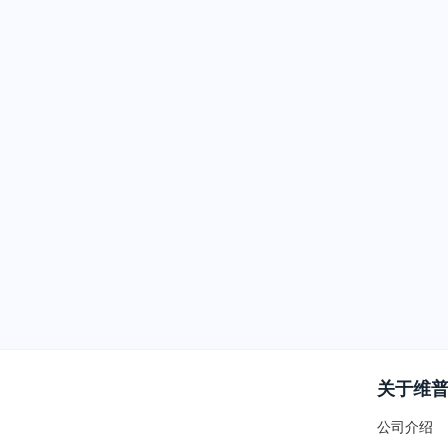
关于维
公司介绍