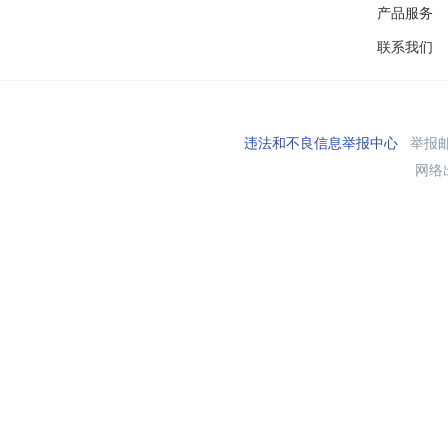
产品服务
联系我们
违法和不良信息举报中心
举报邮箱
网络