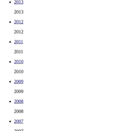
2013
2013
2012
2012
2011
2011
2010
2010
2009
2009
2008
2008
2007