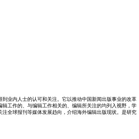
得到业内人士的认可和关注。它以推动中国新闻出版事业的改革
编辑工作的、与编辑工作相关的、编辑所关注的均列入视野，学
关注全球报刊等媒体发展趋向，介绍海外编辑出版现状。是研究