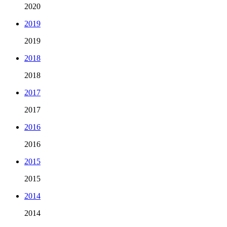
2020
2019
2019
2018
2018
2017
2017
2016
2016
2015
2015
2014
2014