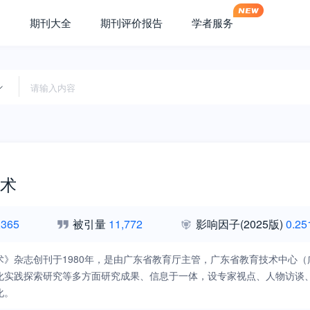
期刊大全
期刊评价报告
学者服务
术
,365
被引量
11,772
影响因子
(2025版)
0.25
术》杂志创刊于1980年，是由广东省教育厅主管，广东省教育技术中心
化实践探索研究等多方面研究成果、信息于一体，设专家视点、人物访谈
化。