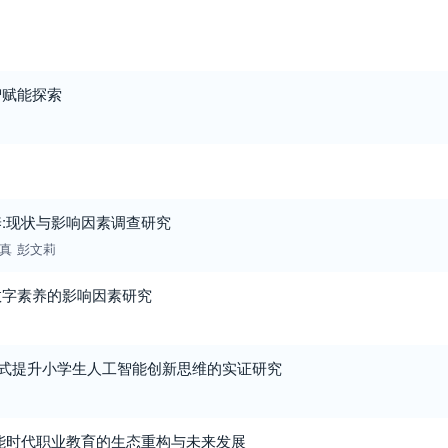
智赋能探索
:现状与影响因素调查研究
真
彭文莉
数字素养的影响因素研究
模式提升小学生人工智能创新思维的实证研究
能时代职业教育的生态重构与未来发展