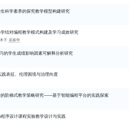
学生科学素养的探究教学模型构建研究
小学结对编程教学模式构建及学习成效研究
木子
吴振华
学习的学生成绩影响因素可解释分析研究
实践表征、伦理困境与治理向度
养的阶梯式教学策略研究——基于智能编程平台的实践探索
hon程序设计课程实验教学设计与实践