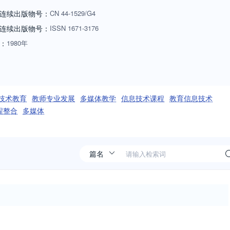
连续出版物号：
CN
44-1529/G4
连续出版物号
：
ISSN
1671-3176
：
1980年
技术教育
教师专业发展
多媒体教学
信息技术课程
教育信息技术
程整合
多媒体