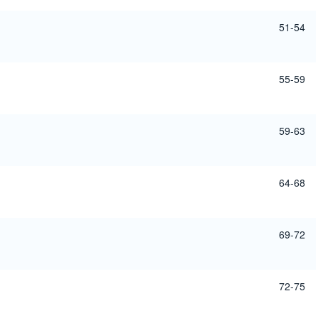
51-54
55-59
59-63
64-68
69-72
72-75