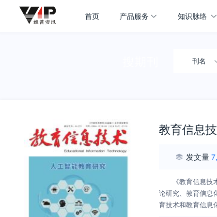
首页
产品服务
知识脉络
搜期刊
刊名
教育信息技
发文量
7
《教育信息技
论研究、教育信息
育技术和教育信息