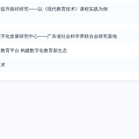
养提升路径研究——以《现代教育技术》课程实践为例
数字化发展研究中心——广东省社会科学界联合会研究基地
教育平台 构建数字化教育新生态
技术