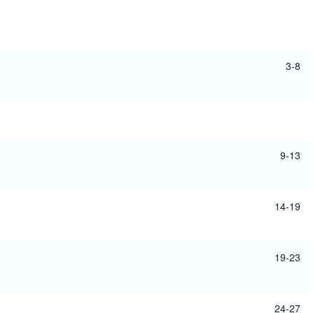
3-8
9-13
14-19
19-23
24-27