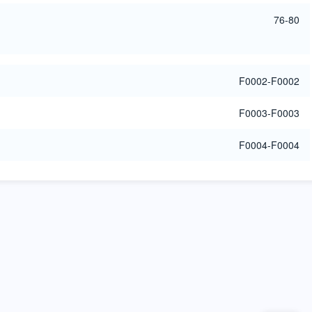
76-80
F0002-F0002
F0003-F0003
F0004-F0004