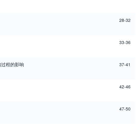
28-32
33-36
知过程的影响
37-41
42-46
47-50