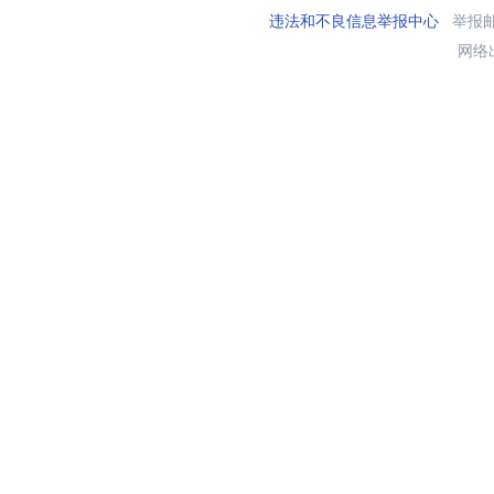
违法和不良信息举报中心
举报邮箱
网络