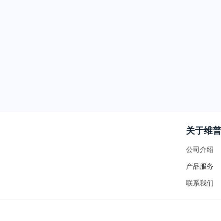
关于维
公司介绍
产品服务
联系我们