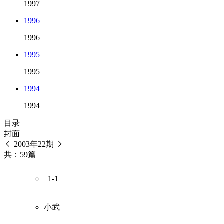
1997
1996
1996
1995
1995
1994
1994
目录
封面
2003年22期
共：59篇
1-1
小武