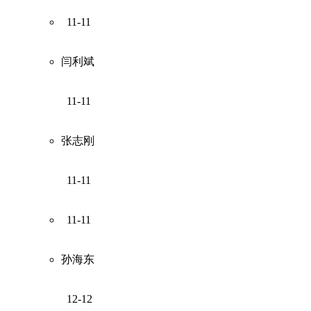
11-11
闫利斌
11-11
张志刚
11-11
11-11
孙海东
12-12