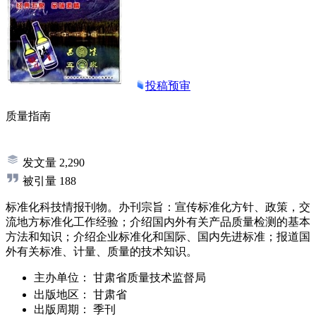
投稿预审
质量指南
发文量
2,290
被引量
188
标准化科技情报刊物。办刊宗旨：宣传标准化方针、政策，交
流地方标准化工作经验；介绍国内外有关产品质量检测的基本
方法和知识；介绍企业标准化和国际、国内先进标准；报道国
外有关标准、计量、质量的技术知识。
主办单位：
甘肃省质量技术监督局
出版地区：
甘肃省
出版周期：
季刊