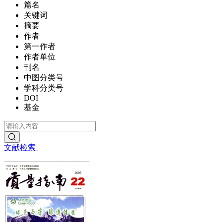
篇名
关键词
摘要
作者
第一作者
作者单位
刊名
中图分类号
学科分类号
DOI
基金
文献检索