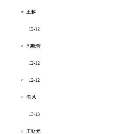
王越
12-12
冯晓芳
12-12
12-12
海风
13-13
王财元