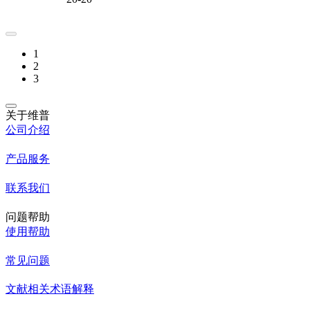
1
2
3
关于维普
公司介绍
产品服务
联系我们
问题帮助
使用帮助
常见问题
文献相关术语解释