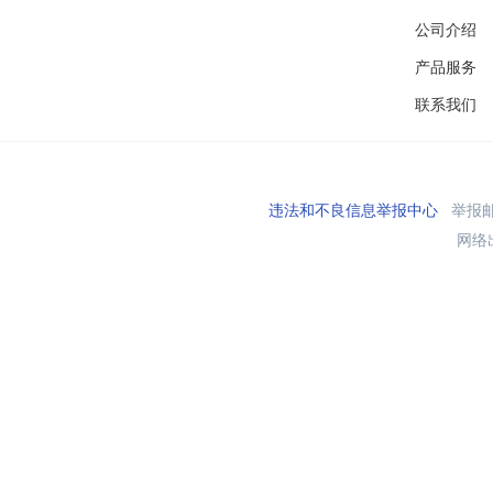
公司介绍
产品服务
联系我们
违法和不良信息举报中心
举报邮箱
网络