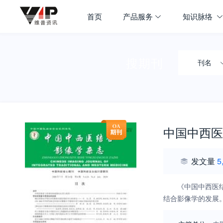
首页
产品服务
知识脉络
搜期刊
刊名
中国中西医
发文量
5
《中国中西医
结合影像学的发展