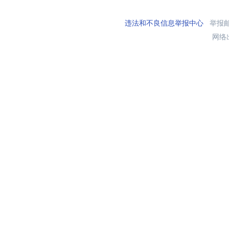
违法和不良信息举报中心
举报邮箱
网络