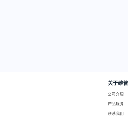
关于维
公司介绍
产品服务
联系我们