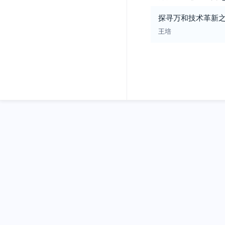
探寻万和技术革新之
王培