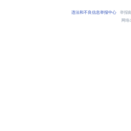
违法和不良信息举报中心
举报邮箱
网络