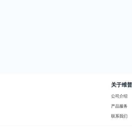
关于维
公司介绍
产品服务
联系我们