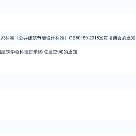
标准《公共建筑节能设计标准》GB50189-2015宣贯培训会的通知
中国建筑学会科技进步奖(暖通空调)的通知