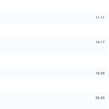
11-11
14-17
18-20
22-23