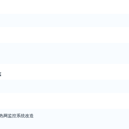
态
的热网监控系统改造