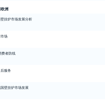
肩欧洲
洲壁挂炉市场发展分析
国市场
消费者防线
售后服务
我国壁挂炉市场发展